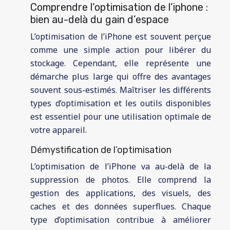
Comprendre l’optimisation de l’iphone :
bien au-delà du gain d’espace
L’optimisation de l’iPhone est souvent perçue
comme une simple action pour libérer du
stockage. Cependant, elle représente une
démarche plus large qui offre des avantages
souvent sous-estimés. Maîtriser les différents
types d’optimisation et les outils disponibles
est essentiel pour une utilisation optimale de
votre appareil.
Démystification de l’optimisation
L’optimisation de l’iPhone va au-delà de la
suppression de photos. Elle comprend la
gestion des applications, des visuels, des
caches et des données superflues. Chaque
type d’optimisation contribue à améliorer