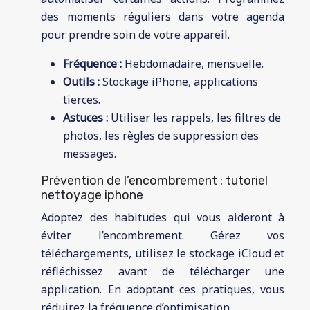
des moments réguliers dans votre agenda
pour prendre soin de votre appareil.
Fréquence :
Hebdomadaire, mensuelle.
Outils :
Stockage iPhone, applications
tierces.
Astuces :
Utiliser les rappels, les filtres de
photos, les règles de suppression des
messages.
Prévention de l’encombrement : tutoriel
nettoyage iphone
Adoptez des habitudes qui vous aideront à
éviter l’encombrement. Gérez vos
téléchargements, utilisez le stockage iCloud et
réfléchissez avant de télécharger une
application. En adoptant ces pratiques, vous
réduirez la fréquence d’optimisation.