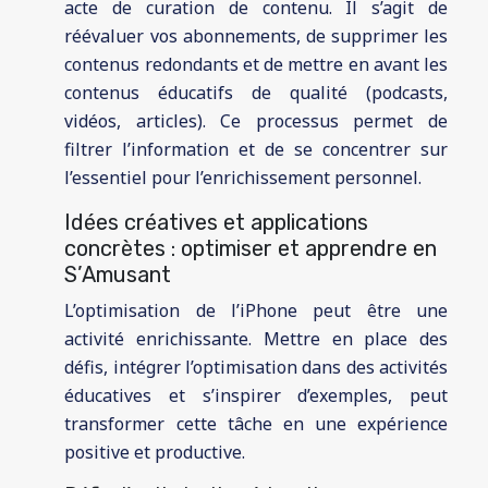
acte de curation de contenu. Il s’agit de
réévaluer vos abonnements, de supprimer les
contenus redondants et de mettre en avant les
contenus éducatifs de qualité (podcasts,
vidéos, articles). Ce processus permet de
filtrer l’information et de se concentrer sur
l’essentiel pour l’enrichissement personnel.
Idées créatives et applications
concrètes : optimiser et apprendre en
S’Amusant
L’optimisation de l’iPhone peut être une
activité enrichissante. Mettre en place des
défis, intégrer l’optimisation dans des activités
éducatives et s’inspirer d’exemples, peut
transformer cette tâche en une expérience
positive et productive.