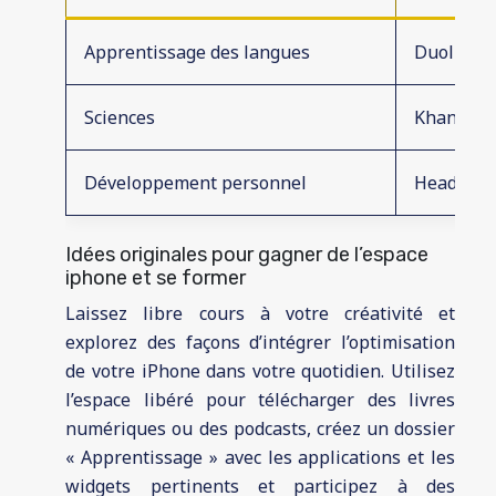
Apprentissage des langues
Duolingo
Sciences
Khan Acad
Développement personnel
Headspac
Idées originales pour gagner de l’espace
iphone et se former
Laissez libre cours à votre créativité et
explorez des façons d’intégrer l’optimisation
de votre iPhone dans votre quotidien. Utilisez
l’espace libéré pour télécharger des livres
numériques ou des podcasts, créez un dossier
« Apprentissage » avec les applications et les
widgets pertinents et participez à des