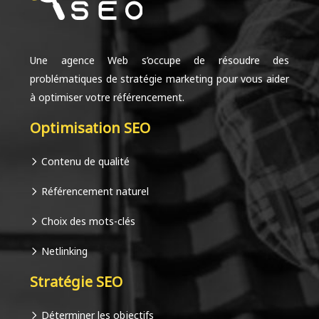
Une agence Web s’occupe de résoudre des
problématiques de stratégie marketing pour vous aider
à optimiser votre référencement.
Optimisation SEO
Contenu de qualité
Référencement naturel
Choix des mots-clés
Netlinking
Stratégie SEO
Déterminer les objectifs