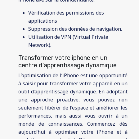
Vérification des permissions des
applications
Suppression des données de navigation.
Utilisation de VPN (Virtual Private
Network).
Transformer votre iphone en un
centre d’apprentissage dynamique
L’optimisation de l’iPhone est une opportunité
à saisir pour transformer votre appareil en un
outil d’apprentissage dynamique. En adoptant
une approche proactive, vous pouvez non
seulement libérer de l’espace et améliorer les
performances, mais aussi vous ouvrir à un
monde de connaissances. Commencez dès
aujourd’hui à optimiser votre iPhone et à