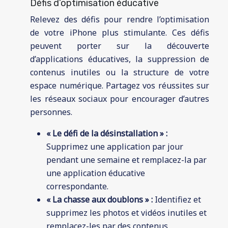
Défis d’optimisation éducative
Relevez des défis pour rendre l’optimisation
de votre iPhone plus stimulante. Ces défis
peuvent porter sur la découverte
d’applications éducatives, la suppression de
contenus inutiles ou la structure de votre
espace numérique. Partagez vos réussites sur
les réseaux sociaux pour encourager d’autres
personnes.
« Le défi de la désinstallation » :
Supprimez une application par jour
pendant une semaine et remplacez-la par
une application éducative
correspondante.
« La chasse aux doublons » :
Identifiez et
supprimez les photos et vidéos inutiles et
remplacez-les par des contenus