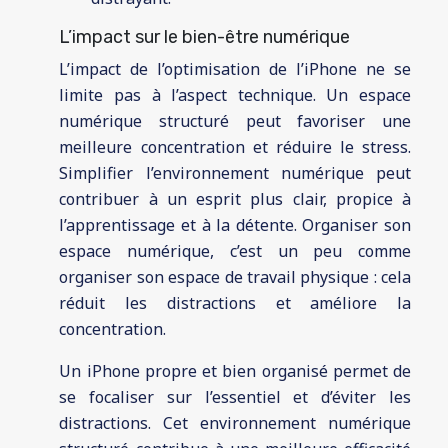
L’impact sur le bien-être numérique
L’impact de l’optimisation de l’iPhone ne se
limite pas à l’aspect technique. Un espace
numérique structuré peut favoriser une
meilleure concentration et réduire le stress.
Simplifier l’environnement numérique peut
contribuer à un esprit plus clair, propice à
l’apprentissage et à la détente. Organiser son
espace numérique, c’est un peu comme
organiser son espace de travail physique : cela
réduit les distractions et améliore la
concentration.
Un iPhone propre et bien organisé permet de
se focaliser sur l’essentiel et d’éviter les
distractions. Cet environnement numérique