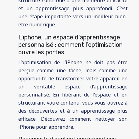
structuré contribue à une meilleure efficacité
et un apprentissage plus approfondi. C’est
une étape importante vers un meilleur bien-
être numérique.
L’iphone, un espace d’apprentissage
personnalisé : comment l’optimisation
ouvre les portes
L’optimisation de l’iPhone ne doit pas être
perçue comme une tâche, mais comme une
opportunité de transformer votre appareil en
un véritable espace d’apprentissage
personnalisé. En libérant de l’espace et en
structurant votre contenu, vous vous ouvrez à
des découvertes et à un apprentissage plus
efficace. Découvrez comment nettoyer son
iPhone pour apprendre.
Découverte d’applications éducatives