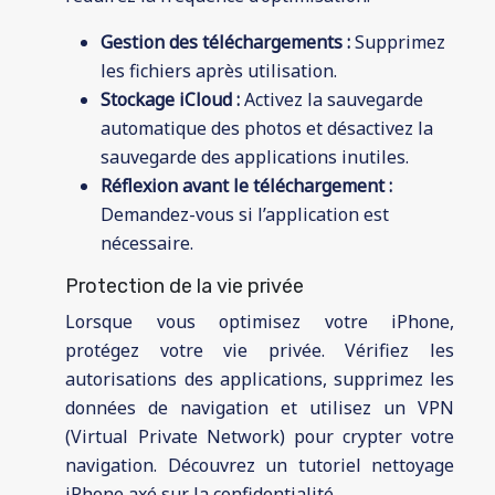
Gestion des téléchargements :
Supprimez
les fichiers après utilisation.
Stockage iCloud :
Activez la sauvegarde
automatique des photos et désactivez la
sauvegarde des applications inutiles.
Réflexion avant le téléchargement :
Demandez-vous si l’application est
nécessaire.
Protection de la vie privée
Lorsque vous optimisez votre iPhone,
protégez votre vie privée. Vérifiez les
autorisations des applications, supprimez les
données de navigation et utilisez un VPN
(Virtual Private Network) pour crypter votre
navigation. Découvrez un tutoriel nettoyage
iPhone axé sur la confidentialité.