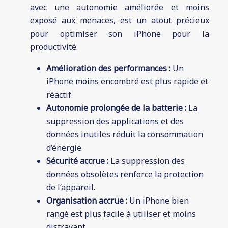
avec une autonomie améliorée et moins
exposé aux menaces, est un atout précieux
pour optimiser son iPhone pour la
productivité.
Amélioration des performances :
Un
iPhone moins encombré est plus rapide et
réactif.
Autonomie prolongée de la batterie :
La
suppression des applications et des
données inutiles réduit la consommation
d’énergie.
Sécurité accrue :
La suppression des
données obsolètes renforce la protection
de l’appareil.
Organisation accrue :
Un iPhone bien
rangé est plus facile à utiliser et moins
distrayant.