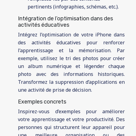
pertinents (infographies, schémas, etc.).
Intégration de l’optimisation dans des
activités éducatives
Intégrez l’optimisation de votre iPhone dans
des activités éducatives pour renforcer
l’apprentissage et la mémorisation. Par
exemple, utilisez le tri des photos pour créer
un album numérique et légender chaque
photo avec des informations historiques.
Transformez la suppression d’applications en
une activité de prise de décision.
Exemples concrets
Inspirez-vous d’exemples pour améliorer
votre apprentissage et votre productivité. Des
personnes qui structurent leur appareil pour
une meilleure organisation ou des