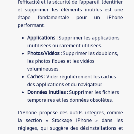
l’efficacité et la sécurité de l’appareil. Identifier
et supprimer les éléments inutiles est une
étape fondamentale pour un iPhone
performant.
Applications :
Supprimer les applications
inutilisées ou rarement utilisées.
Photos/Vidéos :
Supprimer les doublons,
les photos floues et les vidéos
volumineuses.
Caches :
Vider régulièrement les caches
des applications et du navigateur.
Données inutiles :
Supprimer les fichiers
temporaires et les données obsolètes.
L’iPhone propose des outils intégrés, comme
la section « Stockage iPhone » dans les
réglages, qui suggère des désinstallations et