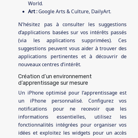
World.
Art :
Google Arts & Culture, DailyArt.
N’hésitez pas à consulter les suggestions
d’applications basées sur vos intérêts passés
(via les applications supprimées). Ces
suggestions peuvent vous aider à trouver des
applications pertinentes et à découvrir de
nouveaux centres d’intérêt.
Création d’un environnement
d’apprentissage sur mesure
Un iPhone optimisé pour l’apprentissage est
un iPhone personnalisé. Configurez vos
notifications pour ne recevoir que les
informations essentielles, utilisez les
fonctionnalités intégrées pour organiser vos
idées et exploitez les widgets pour un accès