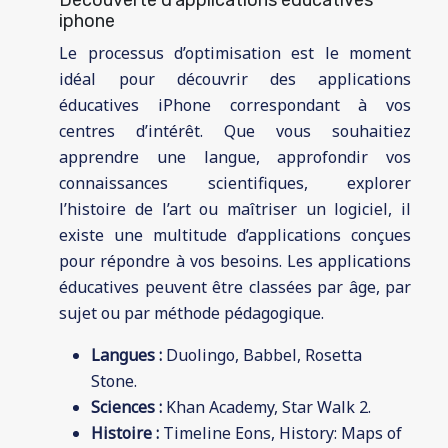
iphone
Le processus d’optimisation est le moment
idéal pour découvrir des applications
éducatives iPhone correspondant à vos
centres d’intérêt. Que vous souhaitiez
apprendre une langue, approfondir vos
connaissances scientifiques, explorer
l’histoire de l’art ou maîtriser un logiciel, il
existe une multitude d’applications conçues
pour répondre à vos besoins. Les applications
éducatives peuvent être classées par âge, par
sujet ou par méthode pédagogique.
Langues :
Duolingo, Babbel, Rosetta
Stone.
Sciences :
Khan Academy, Star Walk 2.
Histoire :
Timeline Eons, History: Maps of