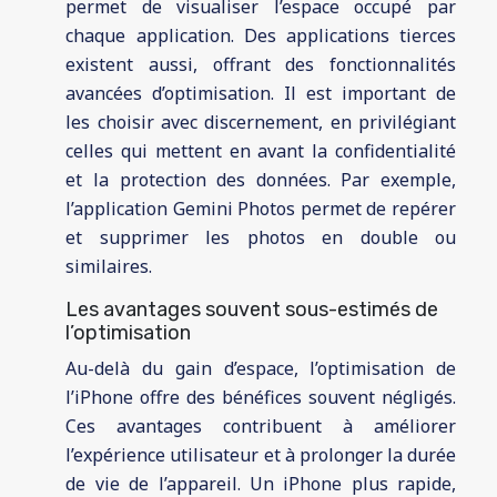
permet de visualiser l’espace occupé par
chaque application. Des applications tierces
existent aussi, offrant des fonctionnalités
avancées d’optimisation. Il est important de
les choisir avec discernement, en privilégiant
celles qui mettent en avant la confidentialité
et la protection des données. Par exemple,
l’application Gemini Photos permet de repérer
et supprimer les photos en double ou
similaires.
Les avantages souvent sous-estimés de
l’optimisation
Au-delà du gain d’espace, l’optimisation de
l’iPhone offre des bénéfices souvent négligés.
Ces avantages contribuent à améliorer
l’expérience utilisateur et à prolonger la durée
de vie de l’appareil. Un iPhone plus rapide,