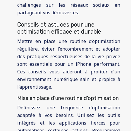
challenges sur les réseaux sociaux en
partageant vos découvertes.
Conseils et astuces pour une
optimisation efficace et durable
Mettre en place une routine d’optimisation
régulière, éviter l’encombrement et adopter
des pratiques respectueuses de la vie privée
sont essentiels pour un iPhone performant.
Ces conseils vous aideront à profiter d’un
environnement numérique sain et propice à
l’apprentissage.
Mise en place d’une routine d’optimisation
Définissez une fréquence d’optimisation
adaptée à vos besoins. Utilisez les outils
intégrés et les applications tierces pour
automatiser certaines actions. Programmez