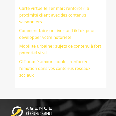
Carte virtuelle 1er mai : renforcer la
proximité client avec des contenus
saisonniers
Comment faire un live sur TikTok pour
développer votre notoriété
Mobilité urbaine : sujets de contenu à fort
potentiel viral
GIF animé amour couple : renforcer
l’émotion dans vos contenus réseaux
sociaux