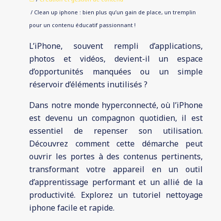
/ Clean up iphone : bien plus qu’un gain de place, un tremplin
pour un contenu éducatif passionnant !
L’iPhone, souvent rempli d’applications,
photos et vidéos, devient-il un espace
d’opportunités manquées ou un simple
réservoir d’éléments inutilisés ?
Dans notre monde hyperconnecté, où l’iPhone
est devenu un compagnon quotidien, il est
essentiel de repenser son utilisation.
Découvrez comment cette démarche peut
ouvrir les portes à des contenus pertinents,
transformant votre appareil en un outil
d’apprentissage performant et un allié de la
productivité. Explorez un tutoriel nettoyage
iphone facile et rapide.