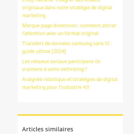
originaux dans votre stratégie de digital
marketing
Marque page dimension : comment attirer
l’attention avec un format original
Transfert de données samsung sans fil :
guide ultime [2024]
Les réseaux sociaux participent-ils
vraiment à votre netlinking ?
Araignée robotique et stratégies de digital
marketing pour l’industrie 4.0
Articles similaires