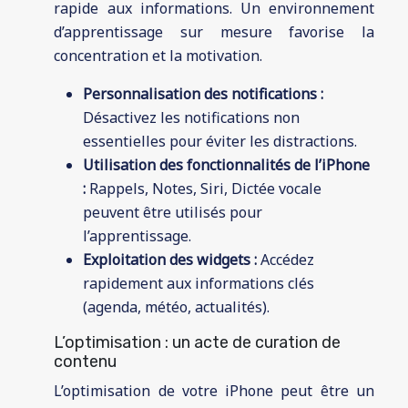
rapide aux informations. Un environnement
d’apprentissage sur mesure favorise la
concentration et la motivation.
Personnalisation des notifications :
Désactivez les notifications non
essentielles pour éviter les distractions.
Utilisation des fonctionnalités de l’iPhone
:
Rappels, Notes, Siri, Dictée vocale
peuvent être utilisés pour
l’apprentissage.
Exploitation des widgets :
Accédez
rapidement aux informations clés
(agenda, météo, actualités).
L’optimisation : un acte de curation de
contenu
L’optimisation de votre iPhone peut être un