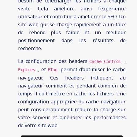
besoin de télécharger les fichiers à chaque
visite. Cela améliore ainsi l’expérience
utilisateur et contribue à améliorer le SEO. Un
site web qui se charge rapidement a un taux
de rebond plus faible et un meilleur
positionnement dans les résultats de
recherche.
La configuration des headers
,
Cache-Control
, et
permet d’optimiser le cache
Expires
ETag
navigateur. Ces headers indiquent au
navigateur comment et pendant combien de
temps il doit mettre en cache les fichiers. Une
configuration appropriée du cache navigateur
peut considérablement réduire la charge sur
votre serveur et améliorer les performances
de votre site web.