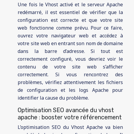
Une fois le Vhost activé et le serveur Apache
redémarré, il est essentiel de vérifier que la
configuration est correcte et que votre site
web fonctionne comme prévu. Pour ce faire,
ouvrez votre navigateur web et accédez à
votre site web en entrant son nom de domaine
dans la barre d’adresse. Si tout est
correctement configuré, vous devriez voir le
contenu de votre site web s’afficher
correctement. Si vous rencontrez des
problèmes, vérifiez attentivement les fichiers
de configuration et les logs Apache pour
identifier la cause du problème.
Optimisation SEO avancée du vhost
apache : booster votre référencement
L’optimisation SEO du Vhost Apache va bien