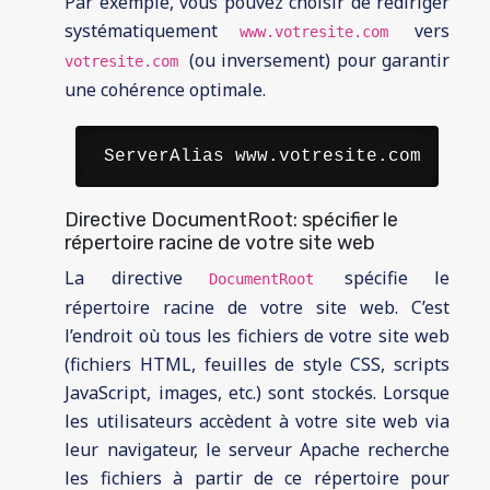
Par exemple, vous pouvez choisir de rediriger
systématiquement
vers
www.votresite.com
(ou inversement) pour garantir
votresite.com
une cohérence optimale.
 ServerAlias www.votresite.com 
Directive DocumentRoot: spécifier le
répertoire racine de votre site web
La directive
spécifie le
DocumentRoot
répertoire racine de votre site web. C’est
l’endroit où tous les fichiers de votre site web
(fichiers HTML, feuilles de style CSS, scripts
JavaScript, images, etc.) sont stockés. Lorsque
les utilisateurs accèdent à votre site web via
leur navigateur, le serveur Apache recherche
les fichiers à partir de ce répertoire pour