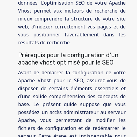
données. L’optimisation SEO de votre Apache
Vhost permet aux moteurs de recherche de
mieux comprendre la structure de votre site
web, d’indexer correctement vos pages et de
vous positionner favorablement dans les
résultats de recherche.
Prérequis pour la configuration d’un
apache vhost optimisé pour le SEO
Avant de démarrer la configuration de votre
Apache Vhost pour le SEO, assurez-vous de
disposer de certains éléments essentiels et
d’une solide compréhension des concepts de
base. Le présent guide suppose que vous
possédez un accès administrateur au serveur
Apache, vous permettant de modifier les
fichiers de configuration et de redémarrer le
serveur. Cette étape est indispensable pour