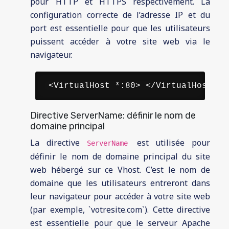
pour HTTP et HTTPS respectivement. La
configuration correcte de l’adresse IP et du
port est essentielle pour que les utilisateurs
puissent accéder à votre site web via le
navigateur.
 <VirtualHost *:80> </VirtualHost> 
Directive ServerName: définir le nom de
domaine principal
La directive
est utilisée pour
ServerName
définir le nom de domaine principal du site
web hébergé sur ce Vhost. C’est le nom de
domaine que les utilisateurs entreront dans
leur navigateur pour accéder à votre site web
(par exemple, `votresite.com`). Cette directive
est essentielle pour que le serveur Apache