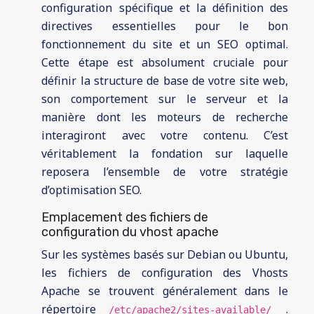
configuration spécifique et la définition des
directives essentielles pour le bon
fonctionnement du site et un SEO optimal.
Cette étape est absolument cruciale pour
définir la structure de base de votre site web,
son comportement sur le serveur et la
manière dont les moteurs de recherche
interagiront avec votre contenu. C’est
véritablement la fondation sur laquelle
reposera l’ensemble de votre stratégie
d’optimisation SEO.
Emplacement des fichiers de
configuration du vhost apache
Sur les systèmes basés sur Debian ou Ubuntu,
les fichiers de configuration des Vhosts
Apache se trouvent généralement dans le
répertoire
.
/etc/apache2/sites-available/