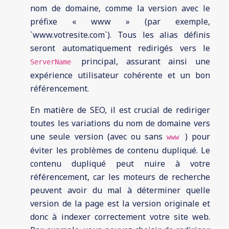
nom de domaine, comme la version avec le
préfixe « www » (par exemple,
`www.votresite.com`). Tous les alias définis
seront automatiquement redirigés vers le
principal, assurant ainsi une
ServerName
expérience utilisateur cohérente et un bon
référencement.
En matière de SEO, il est crucial de rediriger
toutes les variations du nom de domaine vers
une seule version (avec ou sans
) pour
www
éviter les problèmes de contenu dupliqué. Le
contenu dupliqué peut nuire à votre
référencement, car les moteurs de recherche
peuvent avoir du mal à déterminer quelle
version de la page est la version originale et
donc à indexer correctement votre site web.