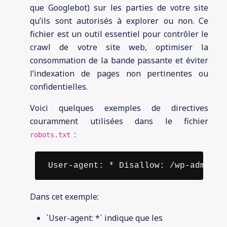
que Googlebot) sur les parties de votre site
qu’ils sont autorisés à explorer ou non. Ce
fichier est un outil essentiel pour contrôler le
crawl de votre site web, optimiser la
consommation de la bande passante et éviter
l’indexation de pages non pertinentes ou
confidentielles.
Voici quelques exemples de directives
couramment utilisées dans le fichier
:
robots.txt
 User-agent: * Disallow: /wp-admin/ 
Dans cet exemple:
`User-agent: *` indique que les