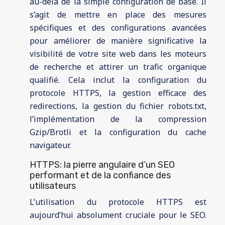
au-delà de la simple configuration de base. Il
s’agit de mettre en place des mesures
spécifiques et des configurations avancées
pour améliorer de manière significative la
visibilité de votre site web dans les moteurs
de recherche et attirer un trafic organique
qualifié. Cela inclut la configuration du
protocole HTTPS, la gestion efficace des
redirections, la gestion du fichier robots.txt,
l’implémentation de la compression
Gzip/Brotli et la configuration du cache
navigateur.
HTTPS: la pierre angulaire d’un SEO
performant et de la confiance des
utilisateurs
L’utilisation du protocole HTTPS est
aujourd’hui absolument cruciale pour le SEO.