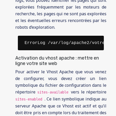
logs, vous pouvez identifier les pages qui sont
explorées fréquemment par les moteurs de
recherche, les pages qui ne sont pas explorées
et les éventuelles erreurs rencontrées par les
robots d’exploration.
 ErrorLog /var/log/apache2/votresite
Activation du vhost apache : mettre en
ligne votre site web
Pour activer le Vhost Apache que vous venez
de configurer, vous devez créer un lien
symbolique du fichier de configuration dans le
répertoire
vers le répertoire
sites-available
. Ce lien symbolique indique au
sites-enabled
serveur Apache que ce Vhost est actif et qu’il
doit être pris en compte lors du traitement des