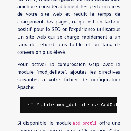
améliore considérablement les performances
de votre site web et réduit le temps de
chargement des pages, ce qui est un facteur
positif pour le SEO et l’expérience utilisateur.
Un site web qui se charge rapidement a un
taux de rebond plus faible et un taux de
conversion plus élevé.
Pour activer la compression Gzip avec le
module `mod_deflate`, ajoutez les directives
suivantes à votre fichier de configuration
Apache:
 <IfModule mod_deflate.c> AddOutputF
Si disponible, le module
offre une
mod_brotli
compression encore plus efficace que Gzip.