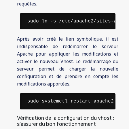
requêtes.
 sudo ln -s /etc/apache2/sites-avail
Après avoir créé le lien symbolique, il est
indispensable de redémarrer le serveur
Apache pour appliquer les modifications et
activer le nouveau Vhost. Le redémarrage du
serveur permet de charger la nouvelle
configuration et de prendre en compte les
modifications apportées.
 sudo systemctl restart apache2 
Vérification de la configuration du vhost :
s’assurer du bon fonctionnement