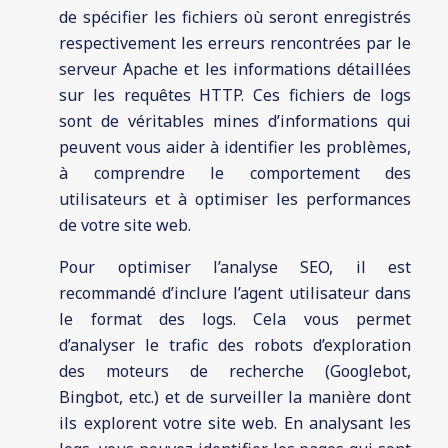
de spécifier les fichiers où seront enregistrés
respectivement les erreurs rencontrées par le
serveur Apache et les informations détaillées
sur les requêtes HTTP. Ces fichiers de logs
sont de véritables mines d’informations qui
peuvent vous aider à identifier les problèmes,
à comprendre le comportement des
utilisateurs et à optimiser les performances
de votre site web.
Pour optimiser l’analyse SEO, il est
recommandé d’inclure l’agent utilisateur dans
le format des logs. Cela vous permet
d’analyser le trafic des robots d’exploration
des moteurs de recherche (Googlebot,
Bingbot, etc.) et de surveiller la manière dont
ils explorent votre site web. En analysant les