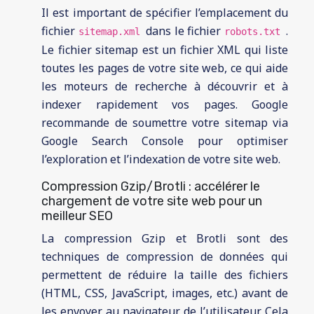
Il est important de spécifier l’emplacement du
fichier
dans le fichier
.
sitemap.xml
robots.txt
Le fichier sitemap est un fichier XML qui liste
toutes les pages de votre site web, ce qui aide
les moteurs de recherche à découvrir et à
indexer rapidement vos pages. Google
recommande de soumettre votre sitemap via
Google Search Console pour optimiser
l’exploration et l’indexation de votre site web.
Compression Gzip/Brotli : accélérer le
chargement de votre site web pour un
meilleur SEO
La compression Gzip et Brotli sont des
techniques de compression de données qui
permettent de réduire la taille des fichiers
(HTML, CSS, JavaScript, images, etc.) avant de
les envoyer au navigateur de l’utilisateur. Cela