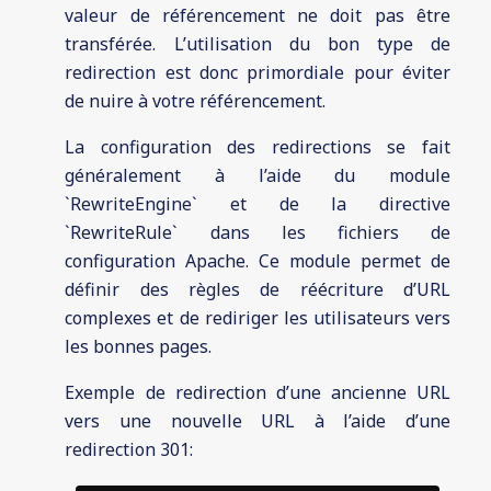
valeur de référencement ne doit pas être
transférée. L’utilisation du bon type de
redirection est donc primordiale pour éviter
de nuire à votre référencement.
La configuration des redirections se fait
généralement à l’aide du module
`RewriteEngine` et de la directive
`RewriteRule` dans les fichiers de
configuration Apache. Ce module permet de
définir des règles de réécriture d’URL
complexes et de rediriger les utilisateurs vers
les bonnes pages.
Exemple de redirection d’une ancienne URL
vers une nouvelle URL à l’aide d’une
redirection 301: