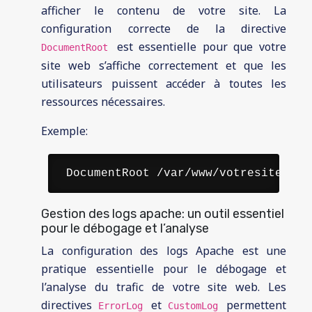
afficher le contenu de votre site. La
configuration correcte de la directive
est essentielle pour que votre
DocumentRoot
site web s’affiche correctement et que les
utilisateurs puissent accéder à toutes les
ressources nécessaires.
Exemple:
 DocumentRoot /var/www/votresite/pub
Gestion des logs apache: un outil essentiel
pour le débogage et l’analyse
La configuration des logs Apache est une
pratique essentielle pour le débogage et
l’analyse du trafic de votre site web. Les
directives
et
permettent
ErrorLog
CustomLog