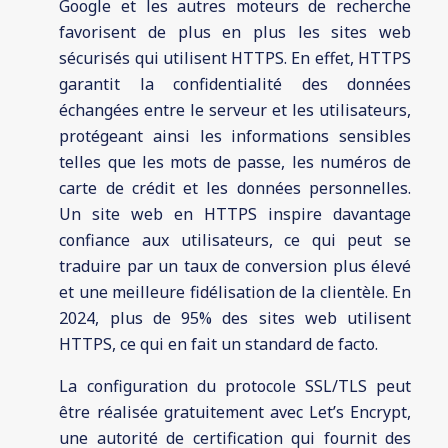
Google et les autres moteurs de recherche
favorisent de plus en plus les sites web
sécurisés qui utilisent HTTPS. En effet, HTTPS
garantit la confidentialité des données
échangées entre le serveur et les utilisateurs,
protégeant ainsi les informations sensibles
telles que les mots de passe, les numéros de
carte de crédit et les données personnelles.
Un site web en HTTPS inspire davantage
confiance aux utilisateurs, ce qui peut se
traduire par un taux de conversion plus élevé
et une meilleure fidélisation de la clientèle. En
2024, plus de 95% des sites web utilisent
HTTPS, ce qui en fait un standard de facto.
La configuration du protocole SSL/TLS peut
être réalisée gratuitement avec Let’s Encrypt,
une autorité de certification qui fournit des