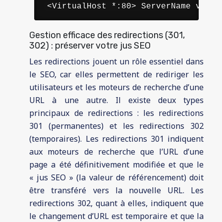
 <VirtualHost *:80> ServerName votre
Gestion efficace des redirections (301,
302) : préserver votre jus SEO
Les redirections jouent un rôle essentiel dans
le SEO, car elles permettent de rediriger les
utilisateurs et les moteurs de recherche d’une
URL à une autre. Il existe deux types
principaux de redirections : les redirections
301 (permanentes) et les redirections 302
(temporaires). Les redirections 301 indiquent
aux moteurs de recherche que l’URL d’une
page a été définitivement modifiée et que le
« jus SEO » (la valeur de référencement) doit
être transféré vers la nouvelle URL. Les
redirections 302, quant à elles, indiquent que
le changement d’URL est temporaire et que la