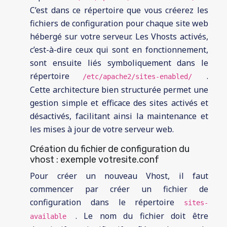
C’est dans ce répertoire que vous créerez les
fichiers de configuration pour chaque site web
hébergé sur votre serveur. Les Vhosts activés,
c’est-à-dire ceux qui sont en fonctionnement,
sont ensuite liés symboliquement dans le
répertoire
.
/etc/apache2/sites-enabled/
Cette architecture bien structurée permet une
gestion simple et efficace des sites activés et
désactivés, facilitant ainsi la maintenance et
les mises à jour de votre serveur web.
Création du fichier de configuration du
vhost : exemple votresite.conf
Pour créer un nouveau Vhost, il faut
commencer par créer un fichier de
configuration dans le répertoire
sites-
. Le nom du fichier doit être
available