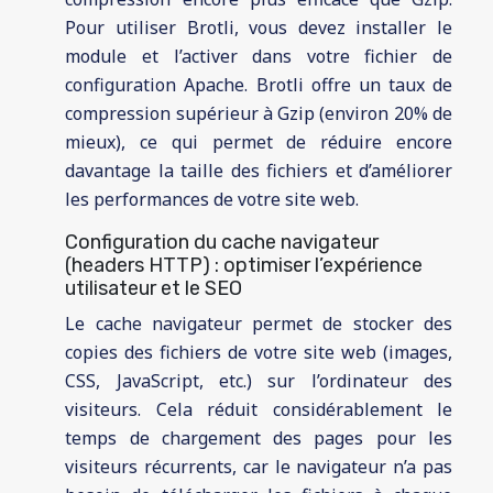
Pour utiliser Brotli, vous devez installer le
module et l’activer dans votre fichier de
configuration Apache. Brotli offre un taux de
compression supérieur à Gzip (environ 20% de
mieux), ce qui permet de réduire encore
davantage la taille des fichiers et d’améliorer
les performances de votre site web.
Configuration du cache navigateur
(headers HTTP) : optimiser l’expérience
utilisateur et le SEO
Le cache navigateur permet de stocker des
copies des fichiers de votre site web (images,
CSS, JavaScript, etc.) sur l’ordinateur des
visiteurs. Cela réduit considérablement le
temps de chargement des pages pour les
visiteurs récurrents, car le navigateur n’a pas