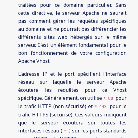
traitées pour ce domaine particulier. Sans
cette directive, le serveur Apache ne saurait
pas comment gérer les requêtes spécifiques
au domaine et ne pourrait pas différencier les
différents sites web hébergés sur le même
serveur. C’est un élément fondamental pour le
bon fonctionnement de votre configuration
Apache Vhost.
L’adresse IP et le port spécifient l’interface
réseau sur laquelle le serveur Apache
écoutera les requêtes pour ce Vhost
spécifique. Généralement, on utilise
pour
*:80
le trafic HTTP (non sécurisé) et
pour le
*:443
trafic HTTPS (sécurisé). Ces valeurs indiquent
que le serveur écoutera sur toutes les
interfaces réseau (
) sur les ports standards
*