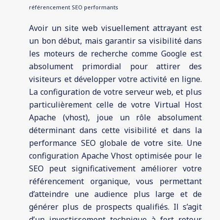
référencement SEO performants
Avoir un site web visuellement attrayant est
un bon début, mais garantir sa visibilité dans
les moteurs de recherche comme Google est
absolument primordial pour attirer des
visiteurs et développer votre activité en ligne.
La configuration de votre serveur web, et plus
particulièrement celle de votre Virtual Host
Apache (vhost), joue un rôle absolument
déterminant dans cette visibilité et dans la
performance SEO globale de votre site. Une
configuration Apache Vhost optimisée pour le
SEO peut significativement améliorer votre
référencement organique, vous permettant
d’atteindre une audience plus large et de
générer plus de prospects qualifiés. Il s’agit
d’un investissement technique à fort retour