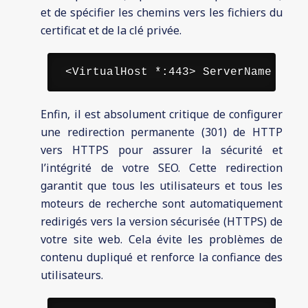
et de spécifier les chemins vers les fichiers du
certificat et de la clé privée.
 <VirtualHost *:443> ServerName votr
Enfin, il est absolument critique de configurer
une redirection permanente (301) de HTTP
vers HTTPS pour assurer la sécurité et
l’intégrité de votre SEO. Cette redirection
garantit que tous les utilisateurs et tous les
moteurs de recherche sont automatiquement
redirigés vers la version sécurisée (HTTPS) de
votre site web. Cela évite les problèmes de
contenu dupliqué et renforce la confiance des
utilisateurs.