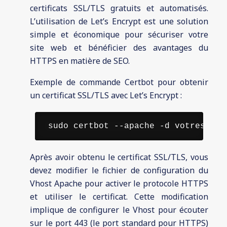
certificats SSL/TLS gratuits et automatisés.
L’utilisation de Let’s Encrypt est une solution
simple et économique pour sécuriser votre
site web et bénéficier des avantages du
HTTPS en matière de SEO.
Exemple de commande Certbot pour obtenir
un certificat SSL/TLS avec Let’s Encrypt :
 sudo certbot --apache -d votresite.
Après avoir obtenu le certificat SSL/TLS, vous
devez modifier le fichier de configuration du
Vhost Apache pour activer le protocole HTTPS
et utiliser le certificat. Cette modification
implique de configurer le Vhost pour écouter
sur le port 443 (le port standard pour HTTPS)