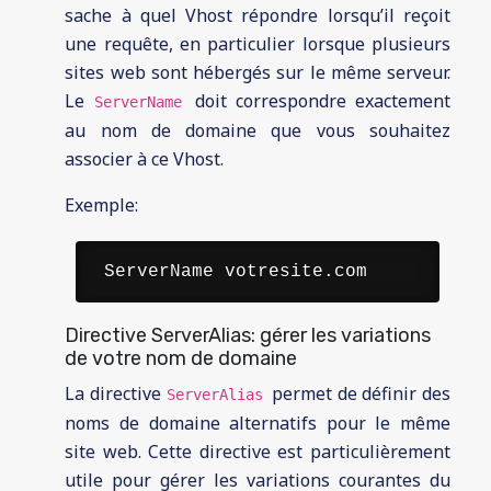
sache à quel Vhost répondre lorsqu’il reçoit
une requête, en particulier lorsque plusieurs
sites web sont hébergés sur le même serveur.
Le
doit correspondre exactement
ServerName
au nom de domaine que vous souhaitez
associer à ce Vhost.
Exemple:
 ServerName votresite.com 
Directive ServerAlias: gérer les variations
de votre nom de domaine
La directive
permet de définir des
ServerAlias
noms de domaine alternatifs pour le même
site web. Cette directive est particulièrement
utile pour gérer les variations courantes du