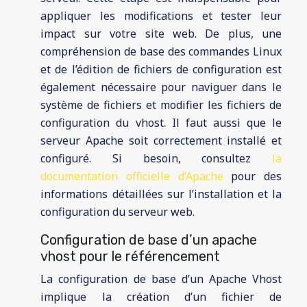
appliquer les modifications et tester leur
impact sur votre site web. De plus, une
compréhension de base des commandes Linux
et de l’édition de fichiers de configuration est
également nécessaire pour naviguer dans le
système de fichiers et modifier les fichiers de
configuration du vhost. Il faut aussi que le
serveur Apache soit correctement installé et
configuré. Si besoin, consultez
la
documentation officielle d’Apache
pour des
informations détaillées sur l’installation et la
configuration du serveur web.
Configuration de base d’un apache
vhost pour le référencement
La configuration de base d’un Apache Vhost
implique la création d’un fichier de