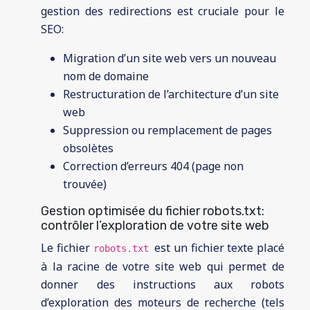
gestion des redirections est cruciale pour le
SEO:
Migration d’un site web vers un nouveau
nom de domaine
Restructuration de l’architecture d’un site
web
Suppression ou remplacement de pages
obsolètes
Correction d’erreurs 404 (page non
trouvée)
Gestion optimisée du fichier robots.txt:
contrôler l’exploration de votre site web
Le fichier
est un fichier texte placé
robots.txt
à la racine de votre site web qui permet de
donner des instructions aux robots
d’exploration des moteurs de recherche (tels