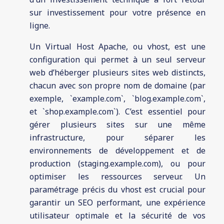
sur investissement pour votre présence en
ligne.
Un Virtual Host Apache, ou vhost, est une
configuration qui permet à un seul serveur
web d’héberger plusieurs sites web distincts,
chacun avec son propre nom de domaine (par
exemple, `example.com`, `blog.example.com`,
et `shop.example.com`). C’est essentiel pour
gérer plusieurs sites sur une même
infrastructure, pour séparer les
environnements de développement et de
production (staging.example.com), ou pour
optimiser les ressources serveur. Un
paramétrage précis du vhost est crucial pour
garantir un SEO performant, une expérience
utilisateur optimale et la sécurité de vos