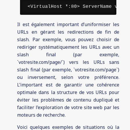
 <VirtualHost *:80> ServerName votre
Il est également important d’uniformiser les
URLs en gérant les redirections de fin de
slash. Par exemple, vous pouvez choisir de
rediriger systématiquement les URLs avec un
slash final (par exemple,
`votresite.com/page/`) vers les URLs sans
slash final (par exemple, `votresite.com/page`)
ou inversement, selon votre préférence.
L’important est de garantir une cohérence
optimale dans la structure de vos URLs pour
éviter les problèmes de contenu dupliqué et
faciliter l’exploration de votre site web par les
moteurs de recherche.
Voici quelques exemples de situations où la