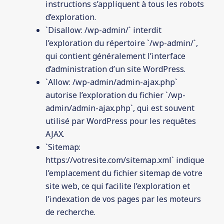
instructions s’appliquent à tous les robots
d’exploration.
`Disallow: /wp-admin/` interdit
l’exploration du répertoire `/wp-admin/`,
qui contient généralement l’interface
d’administration d’un site WordPress.
`Allow: /wp-admin/admin-ajax.php`
autorise l’exploration du fichier `/wp-
admin/admin-ajax.php`, qui est souvent
utilisé par WordPress pour les requêtes
AJAX.
`Sitemap:
https://votresite.com/sitemap.xml` indique
l’emplacement du fichier sitemap de votre
site web, ce qui facilite l’exploration et
l’indexation de vos pages par les moteurs
de recherche.