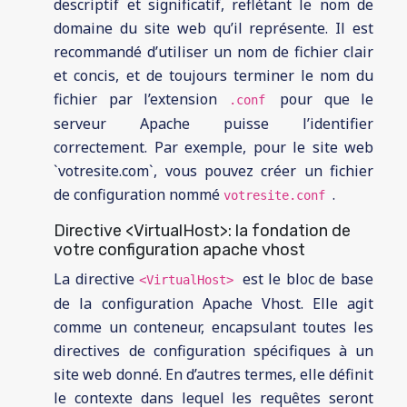
descriptif et significatif, reflétant le nom de
domaine du site web qu’il représente. Il est
recommandé d’utiliser un nom de fichier clair
et concis, et de toujours terminer le nom du
fichier par l’extension
pour que le
.conf
serveur Apache puisse l’identifier
correctement. Par exemple, pour le site web
`votresite.com`, vous pouvez créer un fichier
de configuration nommé
.
votresite.conf
Directive <VirtualHost>: la fondation de
votre configuration apache vhost
La directive
est le bloc de base
<VirtualHost>
de la configuration Apache Vhost. Elle agit
comme un conteneur, encapsulant toutes les
directives de configuration spécifiques à un
site web donné. En d’autres termes, elle définit
le contexte dans lequel les requêtes seront