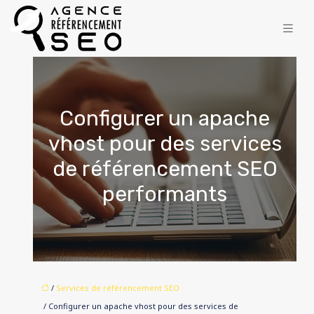
Configurer un apache
vhost pour des services
de référencement SEO
performants
/
Services de référencement SEO
/ Configurer un apache vhost pour des services de