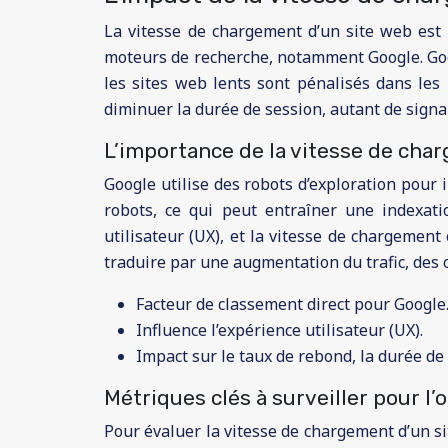
La vitesse de chargement d’un site web est u
moteurs de recherche, notamment Google. Googl
les sites web lents sont pénalisés dans les 
diminuer la durée de session, autant de signa
L’importance de la vitesse de cha
Google utilise des robots d’exploration pour 
robots, ce qui peut entraîner une indexati
utilisateur (UX), et la vitesse de chargemen
traduire par une augmentation du trafic, des c
Facteur de classement direct pour Google
Influence l’expérience utilisateur (UX).
Impact sur le taux de rebond, la durée de 
Métriques clés à surveiller pour l
Pour évaluer la vitesse de chargement d’un sit