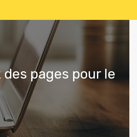
 des pages pour le