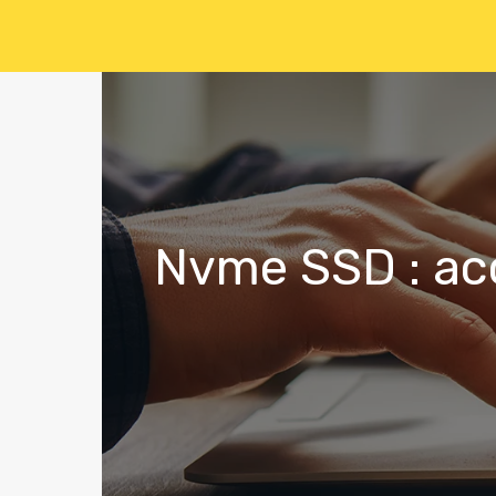
Nvme SSD : acc