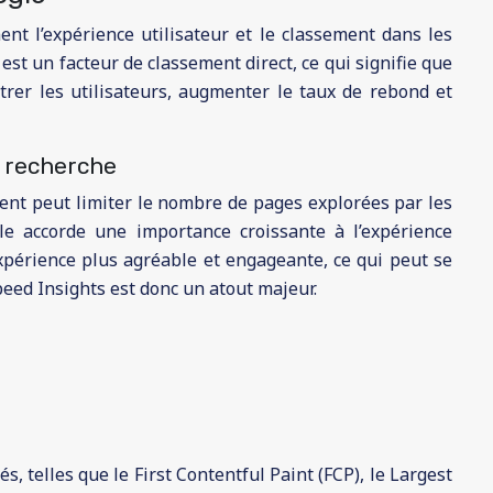
ent l’expérience utilisateur et le classement dans les
t un facteur de classement direct, ce qui signifie que
trer les utilisateurs, augmenter le taux de rebond et
e recherche
lent peut limiter le nombre de pages explorées par les
le accorde une importance croissante à l’expérience
expérience plus agréable et engageante, ce qui peut se
peed Insights est donc un atout majeur.
s, telles que le First Contentful Paint (FCP), le Largest