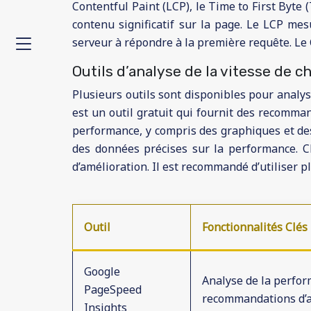
Contentful Paint (LCP), le Time to First Byte
contenu significatif sur la page. Le LCP m
serveur à répondre à la première requête. Le 
Outils d’analyse de la vitesse de 
Plusieurs outils sont disponibles pour analy
est un outil gratuit qui fournit des recomma
performance, y compris des graphiques et des
des données précises sur la performance. Ch
d’amélioration. Il est recommandé d’utiliser p
Outil
Fonctionnalités Clés
Google
Analyse de la perfo
PageSpeed
recommandations d’a
Insights