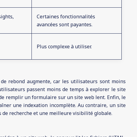
ights,
Certaines fonctionnalités
avancées sont payantes.
Plus complexe à utiliser.
 de rebond augmente, car les utilisateurs sont moins
tilisateurs passent moins de temps à explorer le site
de remplir un formulaire sur un site web lent. Enfin, le
îner une indexation incomplète. Au contraire, un site
 de recherche et une meilleure visibilité globale.