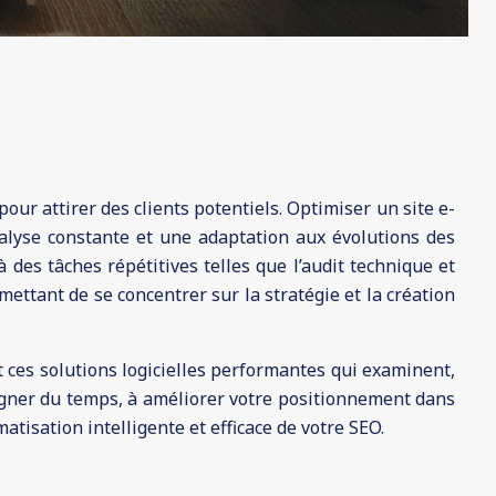
ur attirer des clients potentiels. Optimiser un site e-
lyse constante et une adaptation aux évolutions des
es tâches répétitives telles que l’audit technique et
mettant de se concentrer sur la stratégie et la création
ces solutions logicielles performantes qui examinent,
gner du temps, à améliorer votre positionnement dans
tisation intelligente et efficace de votre SEO.