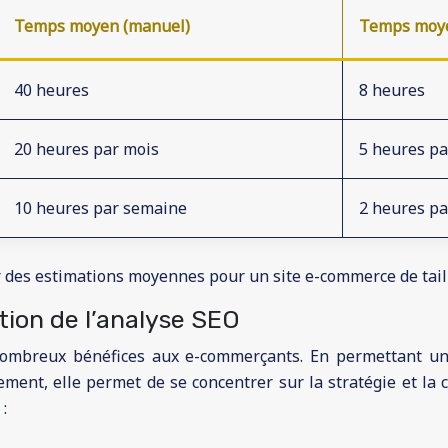
Temps moyen (manuel)
Temps moye
40 heures
8 heures
20 heures par mois
5 heures pa
10 heures par semaine
2 heures p
 des estimations moyennes pour un site e-commerce de tail
tion de l’analyse SEO
 nombreux bénéfices aux e-commerçants. En permettant un 
ent, elle permet de se concentrer sur la stratégie et la c
: