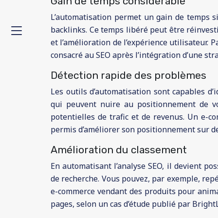
Gain de temps considérable
L’automatisation permet un gain de temps sign
backlinks. Ce temps libéré peut être réinves
et l’amélioration de l’expérience utilisateur
consacré au SEO après l’intégration d’une str
Détection rapide des problèmes
Les outils d’automatisation sont capables d’
qui peuvent nuire au positionnement de vot
potentielles de trafic et de revenus. Un e-c
permis d’améliorer son positionnement sur de
Amélioration du classement
En automatisant l’analyse SEO, il devient pos
de recherche. Vous pouvez, par exemple, repé
e-commerce vendant des produits pour animau
pages, selon un cas d’étude publié par BrightL