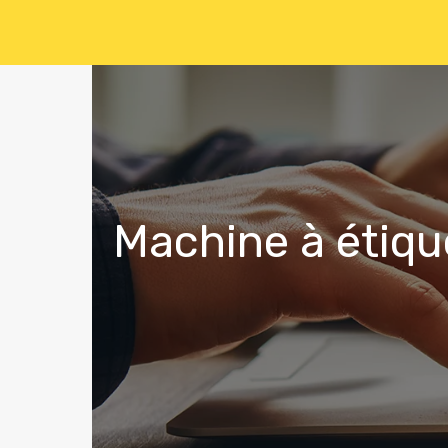
Machine à étique