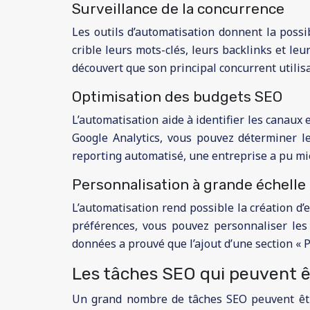
Surveillance de la concurrence
Les outils d’automatisation donnent la possi
crible leurs mots-clés, leurs backlinks et le
découvert que son principal concurrent utilisai
Optimisation des budgets SEO
L’automatisation aide à identifier les canaux
Google Analytics, vous pouvez déterminer les
reporting automatisé, une entreprise a pu mie
Personnalisation à grande échelle
L’automatisation rend possible la création d
préférences, vous pouvez personnaliser les f
données a prouvé que l’ajout d’une section « P
Les tâches SEO qui peuvent 
Un grand nombre de tâches SEO peuvent être 