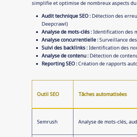
simplifie et optimise de nombreux aspects du 
Audit technique SEO :
Détection des erreu
Deepcrawl)
Analyse de mots-clés :
Identification des 
Analyse concurrentielle :
Surveillance des
Suivi des backlinks :
Identification des no
Analyse de contenu :
Détection de contenu 
Reporting SEO :
Création de rapports aut
Outil SEO
Tâches automatisées
Semrush
Analyse de mots-clés, aud