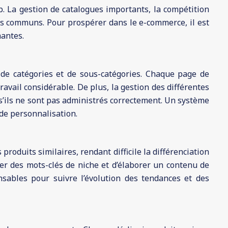
. La gestion de catalogues importants, la compétition
les communs. Pour prospérer dans le e-commerce, il est
mantes.
 de catégories et de sous-catégories. Chaque page de
avail considérable. De plus, la gestion des différentes
s’ils ne sont pas administrés correctement. Un système
 de personnalisation.
oduits similaires, rendant difficile la différenciation
bler des mots-clés de niche et d’élaborer un contenu de
nsables pour suivre l’évolution des tendances et des