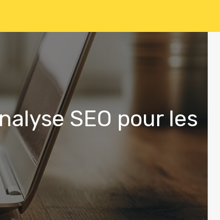
analyse SEO pour les