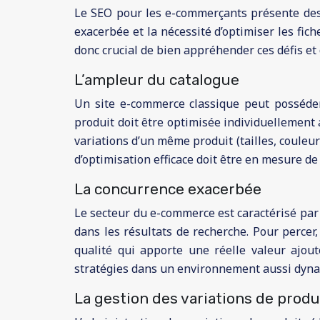
Le SEO pour les e-commerçants présente des d
exacerbée et la nécessité d’optimiser les fi
donc crucial de bien appréhender ces défis e
L’ampleur du catalogue
Un site e-commerce classique peut posséder 
produit doit être optimisée individuellement 
variations d’un même produit (tailles, couleu
d’optimisation efficace doit être en mesure d
La concurrence exacerbée
Le secteur du e-commerce est caractérisé par 
dans les résultats de recherche. Pour percer,
qualité qui apporte une réelle valeur ajout
stratégies dans un environnement aussi dyn
La gestion des variations de produ