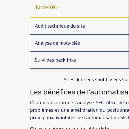
Tâche SEO
Audit technique du site
Analyse de mots-clés
Suivi des backlinks
*Ces données sont basées sur
Les bénéfices de l’automatisa
L’automatisation de l’analyse SEO offre de
problèmes et une amélioration du positionnem
principaux avantages de l’automatisation SEO 