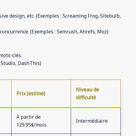
ive design, etc. (Exemples : Screaming Frog, Sitebulb,
a concurrence. (Exemples : Semrush, Ahrefs, Moz)
mots-clés.
 Studio, DashThis)
Niveau de
Prix (estimé)
difficulté
À partir de
Intermédiaire
129.95$/mois