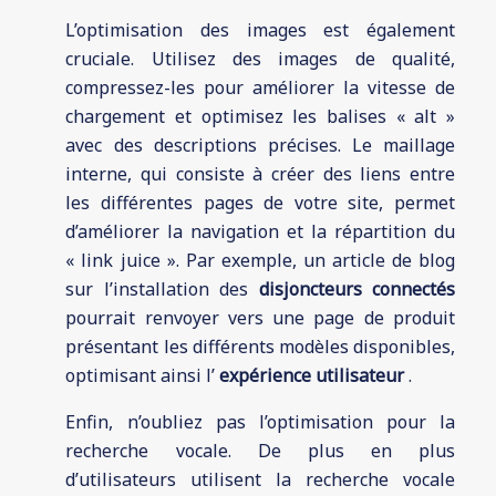
L’optimisation des images est également
cruciale. Utilisez des images de qualité,
compressez-les pour améliorer la vitesse de
chargement et optimisez les balises « alt »
avec des descriptions précises. Le maillage
interne, qui consiste à créer des liens entre
les différentes pages de votre site, permet
d’améliorer la navigation et la répartition du
« link juice ». Par exemple, un article de blog
sur l’installation des
disjoncteurs connectés
pourrait renvoyer vers une page de produit
présentant les différents modèles disponibles,
optimisant ainsi l’
expérience utilisateur
.
Enfin, n’oubliez pas l’optimisation pour la
recherche vocale. De plus en plus
d’utilisateurs utilisent la recherche vocale