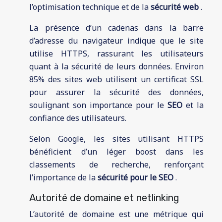
l’optimisation technique et de la
sécurité web
.
La présence d’un cadenas dans la barre
d’adresse du navigateur indique que le site
utilise HTTPS, rassurant les utilisateurs
quant à la sécurité de leurs données. Environ
85% des sites web utilisent un certificat SSL
pour assurer la sécurité des données,
soulignant son importance pour le
SEO
et la
confiance des utilisateurs.
Selon Google, les sites utilisant HTTPS
bénéficient d’un léger boost dans les
classements de recherche, renforçant
l’importance de la
sécurité pour le SEO
.
Autorité de domaine et netlinking
L’autorité de domaine est une métrique qui