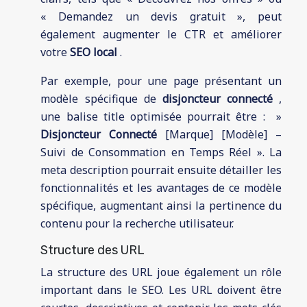
« Demandez un devis gratuit », peut
également augmenter le CTR et améliorer
votre
SEO local
.
Par exemple, pour une page présentant un
modèle spécifique de
disjoncteur connecté
,
une balise title optimisée pourrait être : »
Disjoncteur Connecté
[Marque] [Modèle] –
Suivi de Consommation en Temps Réel ». La
meta description pourrait ensuite détailler les
fonctionnalités et les avantages de ce modèle
spécifique, augmentant ainsi la pertinence du
contenu pour la recherche utilisateur.
Structure des URL
La structure des URL joue également un rôle
important dans le SEO. Les URL doivent être