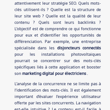
attentivement leur stratégie SEO. Quels mots-
clés utilisent-ils ? Quelle est la structure de
leur site web ? Quelle est la qualité de leur
contenu ? Quels sont leurs backlinks ?
L’objectif est de comprendre ce qui fonctionne
pour eux et d’identifier les opportunités de
différenciation. Par exemple, une entreprise
spécialisée dans les
disjoncteurs connectés
pour les installations photovoltaïques
pourrait se concentrer sur des mots-clés
spécifiques liés à cette application et booster
son
marketing digital pour électriciens
.
L’analyse de la concurrence ne se limite pas à
l’identification des mots-clés. Il est également
important d’évaluer l’expérience utilisateur
offerte par les sites concurrents. La navigation
est-elle intuitive ? Le contenu est-il facile à