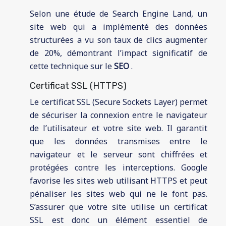
Selon une étude de Search Engine Land, un
site web qui a implémenté des données
structurées a vu son taux de clics augmenter
de 20%, démontrant l’impact significatif de
cette technique sur le
SEO
.
Certificat SSL (HTTPS)
Le certificat SSL (Secure Sockets Layer) permet
de sécuriser la connexion entre le navigateur
de l’utilisateur et votre site web. Il garantit
que les données transmises entre le
navigateur et le serveur sont chiffrées et
protégées contre les interceptions. Google
favorise les sites web utilisant HTTPS et peut
pénaliser les sites web qui ne le font pas.
S’assurer que votre site utilise un certificat
SSL est donc un élément essentiel de