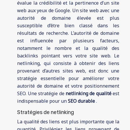
évalue la crédibilité et la pertinence d’un site
web aux yeux de Google. Un site web avec une
autorité de domaine élevée est plus
susceptible d’être bien classé dans les
résultats de recherche. L’autorité de domaine
est influencée par plusieurs facteurs,
notamment le nombre et la qualité des
backlinks pointant vers votre site web. Le
netlinking, qui consiste à obtenir des liens
provenant d’autres sites web, est donc une
stratégie essentielle pour améliorer votre
autorité de domaine et votre positionnement
SEO. Une stratégie de
netlinking de qualité
est
indispensable pour un
SEO durable
.
Stratégies de netlinking
La qualité des liens est plus importante que la
quantité. Privilégiez les liens provenant de