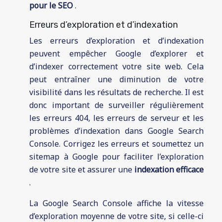
pour le SEO
.
Erreurs d’exploration et d’indexation
Les erreurs d’exploration et d’indexation
peuvent empêcher Google d’explorer et
d’indexer correctement votre site web. Cela
peut entraîner une diminution de votre
visibilité dans les résultats de recherche. Il est
donc important de surveiller régulièrement
les erreurs 404, les erreurs de serveur et les
problèmes d’indexation dans Google Search
Console. Corrigez les erreurs et soumettez un
sitemap à Google pour faciliter l’exploration
de votre site et assurer une
indexation efficace
.
La Google Search Console affiche la vitesse
d’exploration moyenne de votre site, si celle-ci