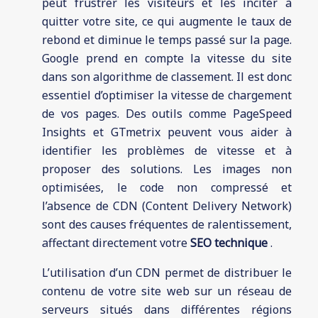
peut frustrer les visiteurs et les inciter à
quitter votre site, ce qui augmente le taux de
rebond et diminue le temps passé sur la page.
Google prend en compte la vitesse du site
dans son algorithme de classement. Il est donc
essentiel d’optimiser la vitesse de chargement
de vos pages. Des outils comme PageSpeed
Insights et GTmetrix peuvent vous aider à
identifier les problèmes de vitesse et à
proposer des solutions. Les images non
optimisées, le code non compressé et
l’absence de CDN (Content Delivery Network)
sont des causes fréquentes de ralentissement,
affectant directement votre
SEO technique
.
L’utilisation d’un CDN permet de distribuer le
contenu de votre site web sur un réseau de
serveurs situés dans différentes régions