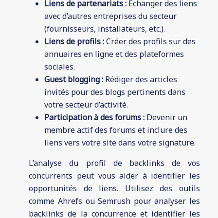
Liens de partenariats :
Échanger des liens
avec d’autres entreprises du secteur
(fournisseurs, installateurs, etc.).
Liens de profils :
Créer des profils sur des
annuaires en ligne et des plateformes
sociales.
Guest blogging :
Rédiger des articles
invités pour des blogs pertinents dans
votre secteur d’activité.
Participation à des forums :
Devenir un
membre actif des forums et inclure des
liens vers votre site dans votre signature.
L’analyse du profil de backlinks de vos
concurrents peut vous aider à identifier les
opportunités de liens. Utilisez des outils
comme Ahrefs ou Semrush pour analyser les
backlinks de la concurrence et identifier les