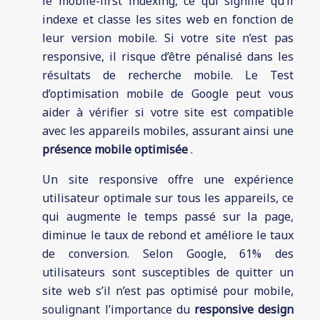
le mobile-first indexing, ce qui signifie qu’il
indexe et classe les sites web en fonction de
leur version mobile. Si votre site n’est pas
responsive, il risque d’être pénalisé dans les
résultats de recherche mobile. Le Test
d’optimisation mobile de Google peut vous
aider à vérifier si votre site est compatible
avec les appareils mobiles, assurant ainsi une
présence mobile optimisée
.
Un site responsive offre une expérience
utilisateur optimale sur tous les appareils, ce
qui augmente le temps passé sur la page,
diminue le taux de rebond et améliore le taux
de conversion. Selon Google, 61% des
utilisateurs sont susceptibles de quitter un
site web s’il n’est pas optimisé pour mobile,
soulignant l’importance du
responsive design