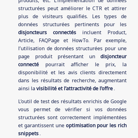
produits, etc. L’implémentation de données
structurées peut améliorer le CTR et attirer
plus de visiteurs qualifiés. Les types de
données structurées pertinents pour les
disjoncteurs connectés
incluent Product,
Article, FAQPage et HowTo. Par exemple,
l’utilisation de données structurées pour une
page produit présentant un
disjoncteur
connecté
pourrait afficher le prix, la
disponibilité et les avis clients directement
dans les résultats de recherche, augmentant
ainsi la
visibilité et l’attractivité de l’offre
.
L’outil de test des résultats enrichis de Google
vous permet de vérifier si vos données
structurées sont correctement implémentées
et garantissent une
optimisation pour les rich
snippets
.