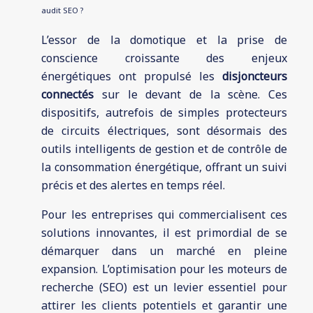
audit SEO ?
L’essor de la domotique et la prise de
conscience croissante des enjeux
énergétiques ont propulsé les
disjoncteurs
connectés
sur le devant de la scène. Ces
dispositifs, autrefois de simples protecteurs
de circuits électriques, sont désormais des
outils intelligents de gestion et de contrôle de
la consommation énergétique, offrant un suivi
précis et des alertes en temps réel.
Pour les entreprises qui commercialisent ces
solutions innovantes, il est primordial de se
démarquer dans un marché en pleine
expansion. L’optimisation pour les moteurs de
recherche (SEO) est un levier essentiel pour
attirer les clients potentiels et garantir une