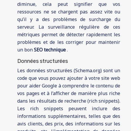
diminue, cela peut signifier que vos
ressources ne se chargent pas assez vite ou
qu’il y a des problèmes de surcharge du
serveur. La surveillance régulière de ces
métriques permet de détecter rapidement les
problèmes et de les corriger pour maintenir
un bon
SEO technique
.
Données structurées
Les données structurées (Schema.org) sont un
code que vous pouvez ajouter à votre site web
pour aider Google à comprendre le contenu de
vos pages et à l’afficher de manière plus riche
dans les résultats de recherche (rich snippets).
Les rich snippets peuvent inclure des
informations supplémentaires, telles que des
avis clients, des prix, des informations sur les