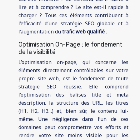
lire et à comprendre ? Le site est-il rapide à
charger ? Tous ces éléments contribuent à
l’efficacité d’une stratégie SEO globale et à
l’augmentation du
trafic web qualifié
.
Optimisation On-Page : le fondement
de la visibilité
L’optimisation on-page, qui concerne les
éléments directement contrôlables sur votre
propre site web, est le fondement de toute
stratégie SEO réussie. Elle comprend
l’optimisation des balises title et meta
description, la structure des URL, les titres
(H1, H2, H3…) et, bien sûr, le contenu lui-
même. Une négligence dans l’un de ces
domaines peut compromettre vos efforts et
rendre votre site moins visible pour les