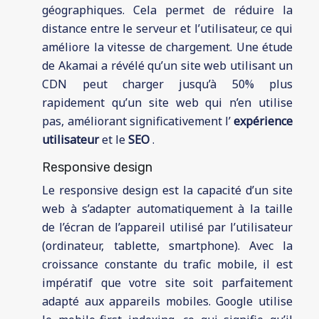
géographiques. Cela permet de réduire la
distance entre le serveur et l’utilisateur, ce qui
améliore la vitesse de chargement. Une étude
de Akamai a révélé qu’un site web utilisant un
CDN peut charger jusqu’à 50% plus
rapidement qu’un site web qui n’en utilise
pas, améliorant significativement l’
expérience
utilisateur
et le
SEO
.
Responsive design
Le responsive design est la capacité d’un site
web à s’adapter automatiquement à la taille
de l’écran de l’appareil utilisé par l’utilisateur
(ordinateur, tablette, smartphone). Avec la
croissance constante du trafic mobile, il est
impératif que votre site soit parfaitement
adapté aux appareils mobiles. Google utilise