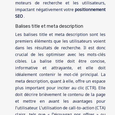
moteurs de recherche et les utilisateurs,
impactant négativement votre
positionnement
SEO
.
Balises title et meta description
Les balises title et meta description sont les
premiers éléments que les utilisateurs voient
dans les résultats de recherche. Il est donc
crucial de les optimiser avec les mots-clés
cibles. La balise title doit être concise,
informative et attrayante, et elle doit
idéalement contenir le mot-clé principal. La
meta description, quant à elle, offre un espace
plus important pour inciter au clic (CTR). Elle
doit décrire brièvement le contenu de la page
et mettre en avant les avantages pour
l’utilisateur. L’utilisation de call-to-action (CTA)
clairs, tels que « Découvrez nos offres » ou