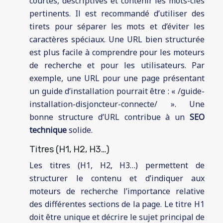
courtes, descriptives et contenir les mots-clés
pertinents. Il est recommandé d’utiliser des
tirets pour séparer les mots et d’éviter les
caractères spéciaux. Une URL bien structurée
est plus facile à comprendre pour les moteurs
de recherche et pour les utilisateurs. Par
exemple, une URL pour une page présentant
un guide d’installation pourrait être : « /guide-
installation-disjoncteur-connecte/ ». Une
bonne structure d’URL contribue à un
SEO
technique
solide.
Titres (H1, H2, H3…)
Les titres (H1, H2, H3…) permettent de
structurer le contenu et d’indiquer aux
moteurs de recherche l’importance relative
des différentes sections de la page. Le titre H1
doit être unique et décrire le sujet principal de