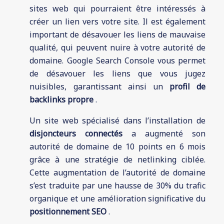
sites web qui pourraient être intéressés à
créer un lien vers votre site. Il est également
important de désavouer les liens de mauvaise
qualité, qui peuvent nuire à votre autorité de
domaine. Google Search Console vous permet
de désavouer les liens que vous jugez
nuisibles, garantissant ainsi un
profil de
backlinks propre
.
Un site web spécialisé dans l’installation de
disjoncteurs connectés
a augmenté son
autorité de domaine de 10 points en 6 mois
grâce à une stratégie de netlinking ciblée.
Cette augmentation de l’autorité de domaine
s’est traduite par une hausse de 30% du trafic
organique et une amélioration significative du
positionnement SEO
.