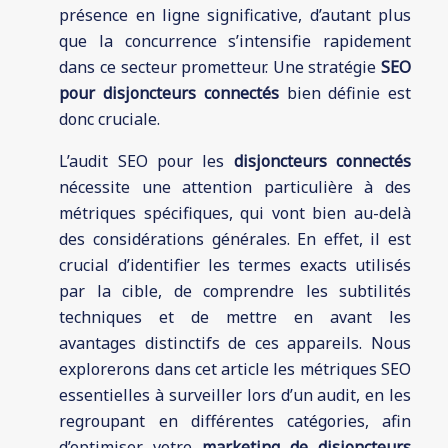
présence en ligne significative, d’autant plus
que la concurrence s’intensifie rapidement
dans ce secteur prometteur. Une stratégie
SEO
pour disjoncteurs connectés
bien définie est
donc cruciale.
L’audit SEO pour les
disjoncteurs connectés
nécessite une attention particulière à des
métriques spécifiques, qui vont bien au-delà
des considérations générales. En effet, il est
crucial d’identifier les termes exacts utilisés
par la cible, de comprendre les subtilités
techniques et de mettre en avant les
avantages distinctifs de ces appareils. Nous
explorerons dans cet article les métriques SEO
essentielles à surveiller lors d’un audit, en les
regroupant en différentes catégories, afin
d’optimiser votre
marketing de disjoncteurs