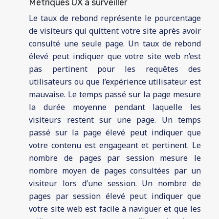
Métriques UX à surveiller
Le taux de rebond représente le pourcentage
de visiteurs qui quittent votre site après avoir
consulté une seule page. Un taux de rebond
élevé peut indiquer que votre site web n’est
pas pertinent pour les requêtes des
utilisateurs ou que l’expérience utilisateur est
mauvaise. Le temps passé sur la page mesure
la durée moyenne pendant laquelle les
visiteurs restent sur une page. Un temps
passé sur la page élevé peut indiquer que
votre contenu est engageant et pertinent. Le
nombre de pages par session mesure le
nombre moyen de pages consultées par un
visiteur lors d’une session. Un nombre de
pages par session élevé peut indiquer que
votre site web est facile à naviguer et que les