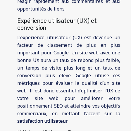
réagir rapidement aux commentaires et aux
opportunités de liens.
Expérience utilisateur (UX) et
conversion
L’expérience utilisateur (UX) est devenue un
facteur de classement de plus en plus
important pour Google. Un site web avec une
bonne UX aura un taux de rebond plus faible,
un temps de visite plus long et un taux de
conversion plus élevé. Google utilise ces
métriques pour évaluer la qualité d’un site
web. Il est donc essentiel d’optimiser l’UX de
votre site web pour améliorer votre
positionnement SEO et atteindre vos objectifs
commerciaux, en mettant l’accent sur la
satisfaction utilisateur
.