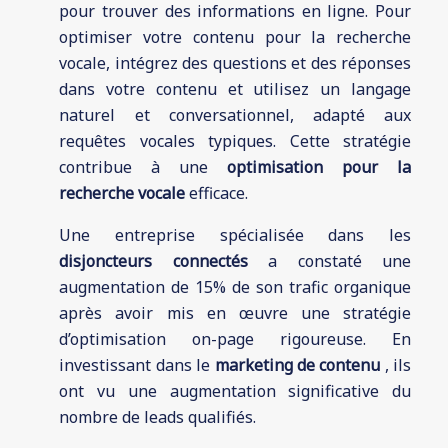
pour trouver des informations en ligne. Pour
optimiser votre contenu pour la recherche
vocale, intégrez des questions et des réponses
dans votre contenu et utilisez un langage
naturel et conversationnel, adapté aux
requêtes vocales typiques. Cette stratégie
contribue à une
optimisation pour la
recherche vocale
efficace.
Une entreprise spécialisée dans les
disjoncteurs connectés
a constaté une
augmentation de 15% de son trafic organique
après avoir mis en œuvre une stratégie
d’optimisation on-page rigoureuse. En
investissant dans le
marketing de contenu
, ils
ont vu une augmentation significative du
nombre de leads qualifiés.