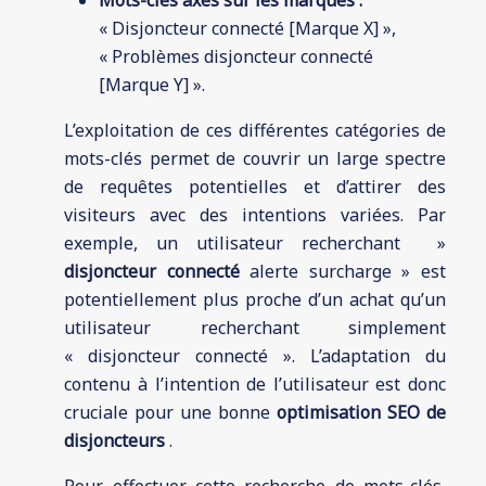
« Disjoncteur connecté [Marque X] »,
« Problèmes disjoncteur connecté
[Marque Y] ».
L’exploitation de ces différentes catégories de
mots-clés permet de couvrir un large spectre
de requêtes potentielles et d’attirer des
visiteurs avec des intentions variées. Par
exemple, un utilisateur recherchant »
disjoncteur connecté
alerte surcharge » est
potentiellement plus proche d’un achat qu’un
utilisateur recherchant simplement
« disjoncteur connecté ». L’adaptation du
contenu à l’intention de l’utilisateur est donc
cruciale pour une bonne
optimisation SEO de
disjoncteurs
.
Pour effectuer cette recherche de mots-clés,