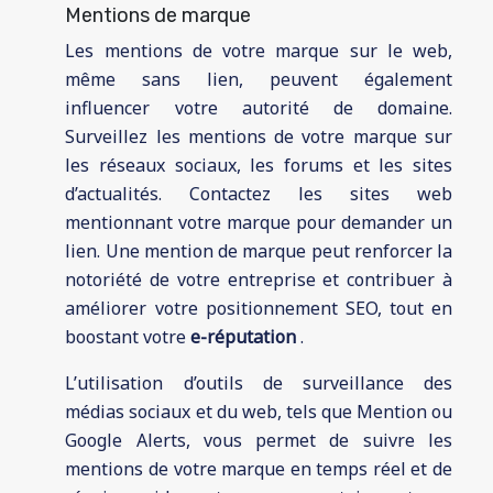
Mentions de marque
Les mentions de votre marque sur le web,
même sans lien, peuvent également
influencer votre autorité de domaine.
Surveillez les mentions de votre marque sur
les réseaux sociaux, les forums et les sites
d’actualités. Contactez les sites web
mentionnant votre marque pour demander un
lien. Une mention de marque peut renforcer la
notoriété de votre entreprise et contribuer à
améliorer votre positionnement SEO, tout en
boostant votre
e-réputation
.
L’utilisation d’outils de surveillance des
médias sociaux et du web, tels que Mention ou
Google Alerts, vous permet de suivre les
mentions de votre marque en temps réel et de