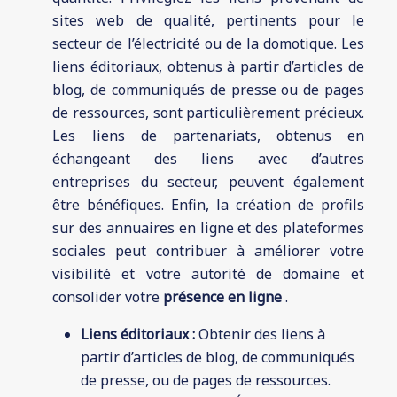
sites web de qualité, pertinents pour le
secteur de l’électricité ou de la domotique. Les
liens éditoriaux, obtenus à partir d’articles de
blog, de communiqués de presse ou de pages
de ressources, sont particulièrement précieux.
Les liens de partenariats, obtenus en
échangeant des liens avec d’autres
entreprises du secteur, peuvent également
être bénéfiques. Enfin, la création de profils
sur des annuaires en ligne et des plateformes
sociales peut contribuer à améliorer votre
visibilité et votre autorité de domaine et
consolider votre
présence en ligne
.
Liens éditoriaux :
Obtenir des liens à
partir d’articles de blog, de communiqués
de presse, ou de pages de ressources.