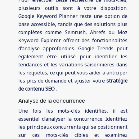
plusieurs outils sont à votre disposition.
Google Keyword Planner reste une option de
base accessible, tandis que des solutions plus
complètes comme Semrush, Ahrefs ou Moz
Keyword Explorer offrent des fonctionnalités
d’analyse approfondies. Google Trends peut
également être utilisé pour identifier les
tendances et les variations saisonnières dans
les requêtes, ce qui peut vous aider à anticiper
les pics de demande et ajuster votre
stratégie
de contenu SEO
.
Analyse de la concurrence
Une fois les mots-clés identifiés, il est
essentiel d’analyser la concurrence. Identifiez
les principaux concurrents qui se positionnent
sur ces mots-clés cibles et examinez