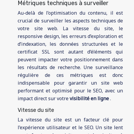
Métriques techniques à surveiller
Au-delà de l’optimisation du contenu, il est
crucial de surveiller les aspects techniques de
votre site web. La vitesse du site, le
responsive design, les erreurs d’exploration et
d’indexation, les données structurées et le
certificat SSL sont autant d’éléments qui
peuvent impacter votre positionnement dans
les résultats de recherche. Une surveillance
régulière de ces métriques est donc
indispensable pour garantir un site web
performant et optimisé pour le SEO, avec un
impact direct sur votre
visibilité en ligne
.
Vitesse du site
La vitesse du site est un facteur clé pour
l’expérience utilisateur et le SEO. Un site lent