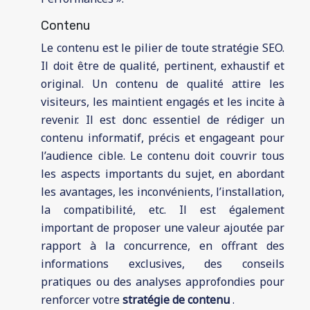
Contenu
Le contenu est le pilier de toute stratégie SEO.
Il doit être de qualité, pertinent, exhaustif et
original. Un contenu de qualité attire les
visiteurs, les maintient engagés et les incite à
revenir. Il est donc essentiel de rédiger un
contenu informatif, précis et engageant pour
l’audience cible. Le contenu doit couvrir tous
les aspects importants du sujet, en abordant
les avantages, les inconvénients, l’installation,
la compatibilité, etc. Il est également
important de proposer une valeur ajoutée par
rapport à la concurrence, en offrant des
informations exclusives, des conseils
pratiques ou des analyses approfondies pour
renforcer votre
stratégie de contenu
.