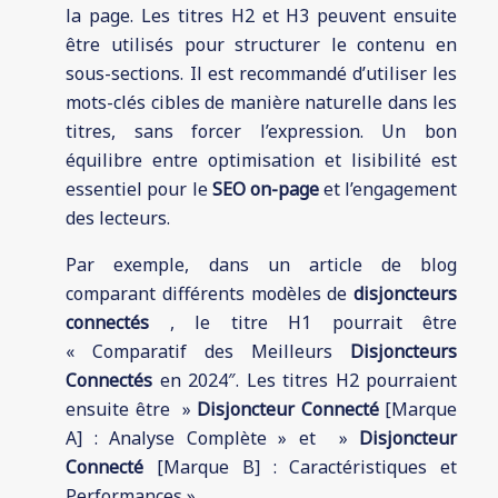
la page. Les titres H2 et H3 peuvent ensuite
être utilisés pour structurer le contenu en
sous-sections. Il est recommandé d’utiliser les
mots-clés cibles de manière naturelle dans les
titres, sans forcer l’expression. Un bon
équilibre entre optimisation et lisibilité est
essentiel pour le
SEO on-page
et l’engagement
des lecteurs.
Par exemple, dans un article de blog
comparant différents modèles de
disjoncteurs
connectés
, le titre H1 pourrait être
« Comparatif des Meilleurs
Disjoncteurs
Connectés
en 2024″. Les titres H2 pourraient
ensuite être »
Disjoncteur Connecté
[Marque
A] : Analyse Complète » et »
Disjoncteur
Connecté
[Marque B] : Caractéristiques et
Performances ».