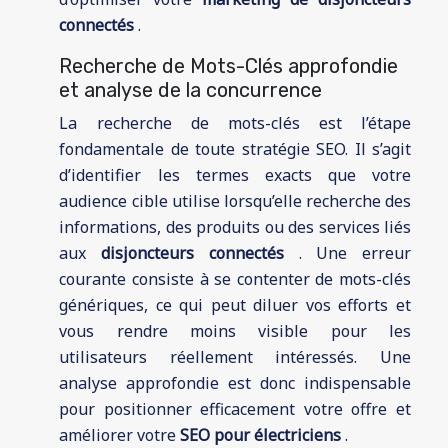
connectés
.
Recherche de Mots-Clés approfondie
et analyse de la concurrence
La recherche de mots-clés est l’étape
fondamentale de toute stratégie SEO. Il s’agit
d’identifier les termes exacts que votre
audience cible utilise lorsqu’elle recherche des
informations, des produits ou des services liés
aux
disjoncteurs connectés
. Une erreur
courante consiste à se contenter de mots-clés
génériques, ce qui peut diluer vos efforts et
vous rendre moins visible pour les
utilisateurs réellement intéressés. Une
analyse approfondie est donc indispensable
pour positionner efficacement votre offre et
améliorer votre
SEO pour électriciens
.