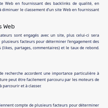
te Web en fournissant des backlinks de qualité, en
 à diminuer le classement d’un site Web en fournissant
es Web
ateurs sont engagés avec un site, plus celui-ci sera
 plusieurs facteurs pour déterminer l’engagement des
 (likes, partages, commentaires) et le taux de rebond.
de recherche accordent une importance particulière à
cture peut être facilement parcouru par les moteurs de
 parcourir et à classer.
tiennent compte de plusieurs facteurs pour déterminer