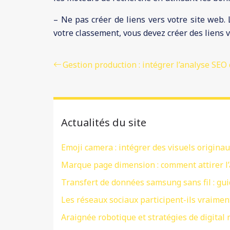
– Ne pas créer de liens vers votre site web. 
votre classement, vous devez créer des liens v
Gestion production : intégrer l’analyse SEO 
Actualités du site
Emoji camera : intégrer des visuels originau
Marque page dimension : comment attirer l’
Transfert de données samsung sans fil : gui
Les réseaux sociaux participent-ils vraiment
Araignée robotique et stratégies de digital 