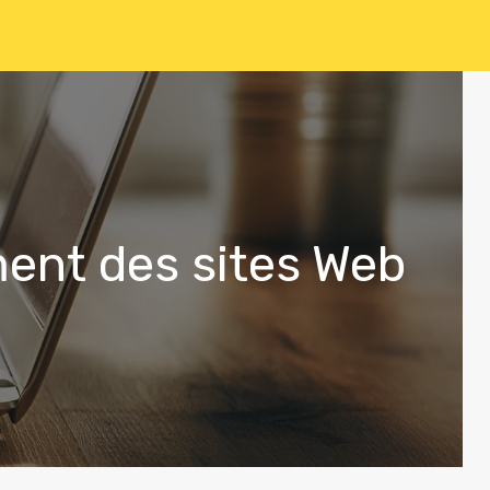
ent des sites Web