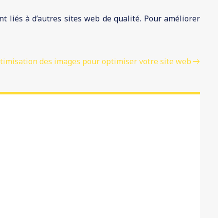
t liés à d’autres sites web de qualité. Pour améliorer
ptimisation des images pour optimiser votre site web