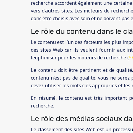
recherche accordent également une certaine i
vers d’autres sites. Les moteurs de recherch
donc être choisis avec soin et ne doivent pas
Le rôle du contenu dans le c
Le contenu est l’un des facteurs les plus im
des sites Web car ils veulent fournir aux in
leoptimiser pour les moteurs de recherche (
S
Le contenu doit être pertinent et de qualité
contenu n’est pas de qualité, vous ne serez 
devez utiliser les mots clés appropriés et les 
En résumé, le contenu est très important p
recherche.
Le rôle des médias sociaux da
Le classement des sites Web est un processus