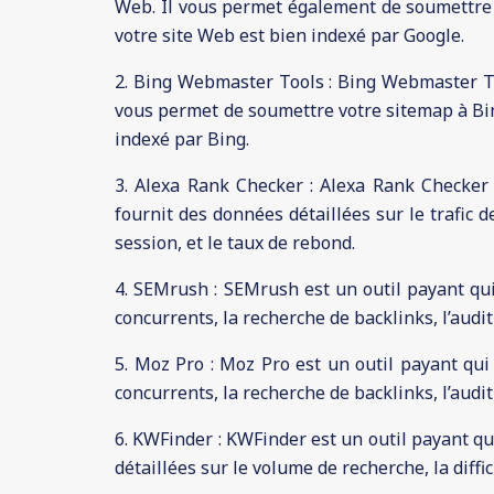
Web. Il vous permet également de soumettre v
votre site Web est bien indexé par Google.
2. Bing Webmaster Tools : Bing Webmaster Tool
vous permet de soumettre votre sitemap à Bing
indexé par Bing.
3. Alexa Rank Checker : Alexa Rank Checker 
fournit des données détaillées sur le trafic 
session, et le taux de rebond.
4. SEMrush : SEMrush est un outil payant qui
concurrents, la recherche de backlinks, l’audit
5. Moz Pro : Moz Pro est un outil payant qui
concurrents, la recherche de backlinks, l’audit
6. KWFinder : KWFinder est un outil payant q
détaillées sur le volume de recherche, la diffic