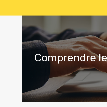
Comprendre le