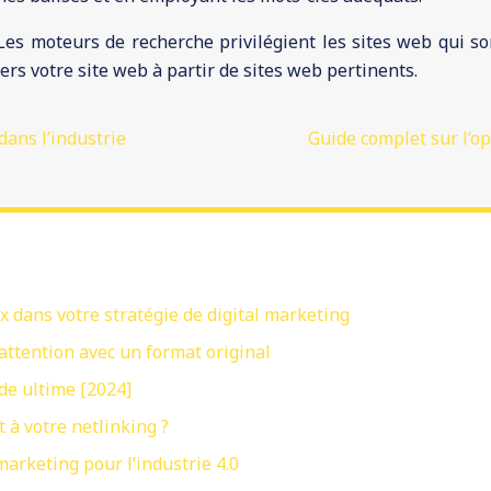
Les moteurs de recherche privilégient les sites web qui son
ers votre site web à partir de sites web pertinents.
dans l’industrie
Guide complet sur l’o
x dans votre stratégie de digital marketing
attention avec un format original
de ultime [2024]
 à votre netlinking ?
marketing pour l’industrie 4.0