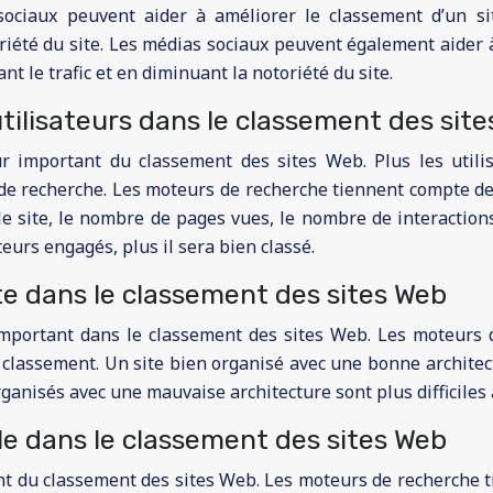
ociaux peuvent aider à améliorer le classement d’un si
oriété du site. Les médias sociaux peuvent également aider
t le trafic et en diminuant la notoriété du site.
tilisateurs dans le classement des sit
r important du classement des sites Web. Plus les utilis
e recherche. Les moteurs de recherche tiennent compte de
e site, le nombre de pages vues, le nombre de interactions
teurs engagés, plus il sera bien classé.
ite dans le classement des sites Web
 important dans le classement des sites Web. Les moteurs 
de classement. Un site bien organisé avec une bonne archite
ganisés avec une mauvaise architecture sont plus difficiles à
ile dans le classement des sites Web
ant du classement des sites Web. Les moteurs de recherche 