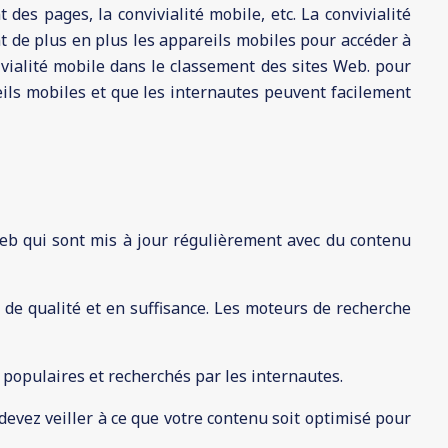
des pages, la convivialité mobile, etc. La convivialité
nt de plus en plus les appareils mobiles pour accéder à
ivialité mobile dans le classement des sites Web. pour
eils mobiles et que les internautes peuvent facilement
web qui sont mis à jour régulièrement avec du contenu
de qualité et en suffisance. Les moteurs de recherche
 populaires et recherchés par les internautes.
evez veiller à ce que votre contenu soit optimisé pour