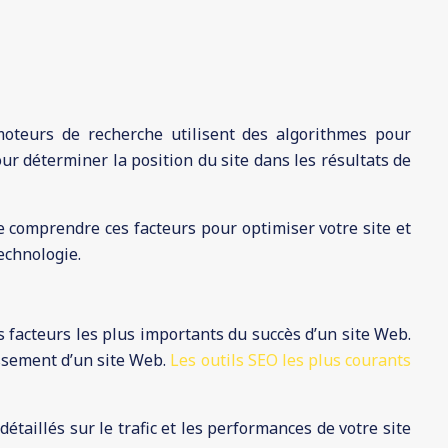
oteurs de recherche utilisent des algorithmes pour
r déterminer la position du site dans les résultats de
e comprendre ces facteurs pour optimiser votre site et
technologie.
 facteurs les plus importants du succès d’un site Web.
assement d’un site Web.
Les outils SEO les plus courants
étaillés sur le trafic et les performances de votre site