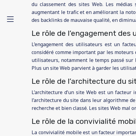
du classement des sites Web. Les médias s
augmentant le trafic et en améliorant la not
des backlinks de mauvaise qualité, en diminuan
Le rôle de l’engagement des u
L’engagement des utilisateurs est un facteu
considéré comme important par les moteurs d
utilisateurs, notamment le temps passé sur l
Plus un site Web parvient à garder les utilisa
Le rôle de l’architecture du s
L’architecture d’un site Web est un facteur
l’architecture du site dans leur algorithme 
recherche et bien classé. Les sites Web mal or
Le rôle de la convivialité mob
La convivialité mobile est un facteur import