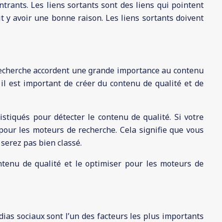
rants. Les liens sortants sont des liens qui pointent
t y avoir une bonne raison. Les liens sortants doivent
 recherche accordent une grande importance au contenu
 il est important de créer du contenu de qualité et de
stiqués pour détecter le contenu de qualité. Si votre
 pour les moteurs de recherche. Cela signifie que vous
 serez pas bien classé.
tenu de qualité et le optimiser pour les moteurs de
as sociaux sont l’un des facteurs les plus importants