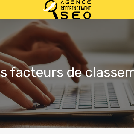
s facteurs de classem