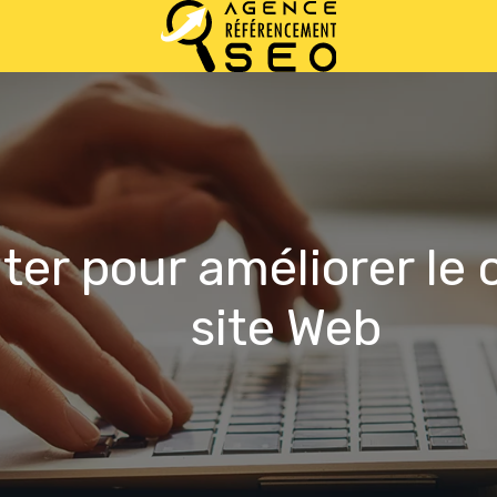
iter pour améliorer le
site Web