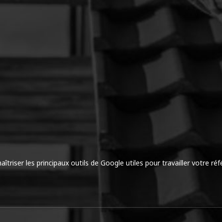
riser les principaux outils de Google utiles pour travailler votre ré