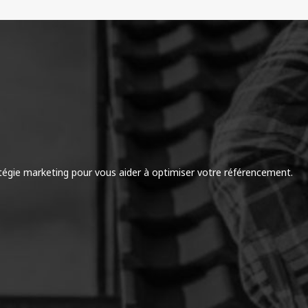
égie marketing pour vous aider à optimiser votre référencement.