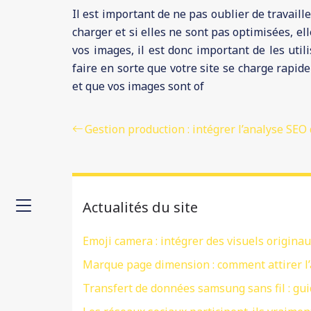
Il est important de ne pas oublier de travai
charger et si elles ne sont pas optimisées, e
vos images, il est donc important de les util
faire en sorte que votre site se charge rapid
et que vos images sont of
Gestion production : intégrer l’analyse SEO 
Actualités du site
Emoji camera : intégrer des visuels originau
Marque page dimension : comment attirer l’
Transfert de données samsung sans fil : gui