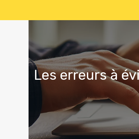
Les erreurs à év