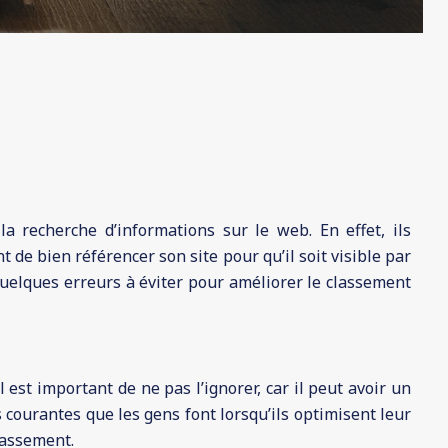
a recherche d’informations sur le web. En effet, ils
 de bien référencer son site pour qu’il soit visible par
quelques erreurs à éviter pour améliorer le classement
 est important de ne pas l’ignorer, car il peut avoir un
rs courantes que les gens font lorsqu’ils optimisent leur
lassement.