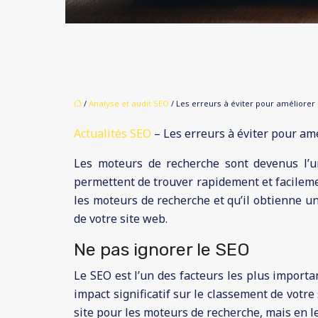
/
Analyse et audit SEO
/ Les erreurs à éviter pour améliorer
Actualités SEO
– Les erreurs à éviter pour am
Les moteurs de recherche sont devenus l’un
permettent de trouver rapidement et facilement
les moteurs de recherche et qu’il obtienne u
de votre site web.
Ne pas ignorer le SEO
Le SEO est l’un des facteurs les plus importan
impact significatif sur le classement de votre
site pour les moteurs de recherche, mais en 