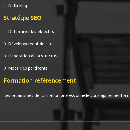
Netlinking
Stratégie SEO
Déterminer les objectifs
Développement de sites
Élaboration de la structure
Mots-clés pertinents
Formation référencement
Les organismes de formation professionnelle vous apprennent à maît