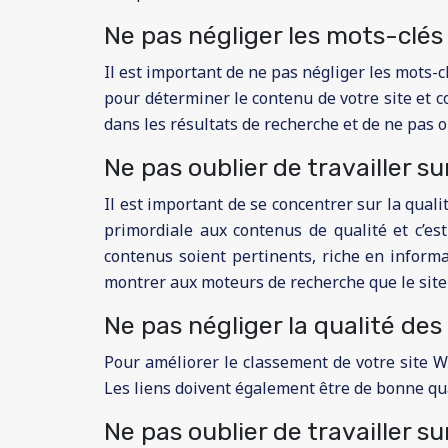
Ne pas négliger les mots-clés
Il est important de ne pas négliger les mots-c
pour déterminer le contenu de votre site et co
dans les résultats de recherche et de ne pas o
Ne pas oublier de travailler s
Il est important de se concentrer sur la qual
primordiale aux contenus de qualité et c’es
contenus soient pertinents, riche en informa
montrer aux moteurs de recherche que le site e
Ne pas négliger la qualité des 
Pour améliorer le classement de votre site We
Les liens doivent également être de bonne qual
Ne pas oublier de travailler s