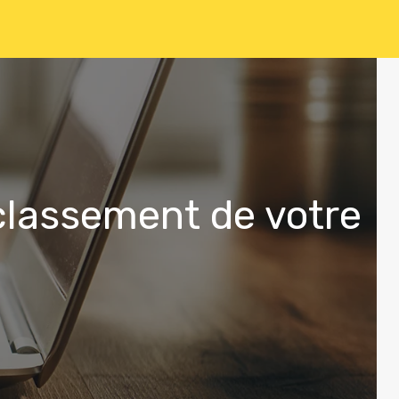
 classement de votre