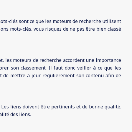
mots-clés sont ce que les moteurs de recherche utilisent
 bons mots-clés, vous risquez de ne pas être bien classé
ffet, les moteurs de recherche accordent une importance
rer son classement. Il faut donc veiller à ce que les
nt de mettre à jour régulièrement son contenu afin de
 Les liens doivent être pertinents et de bonne qualité.
lité des liens.