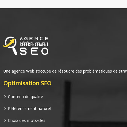
Une agence Web s’occupe de résoudre des problématiques de strat
Optimisation SEO
Contenu de qualité
Référencement naturel
Choix des mots-clés