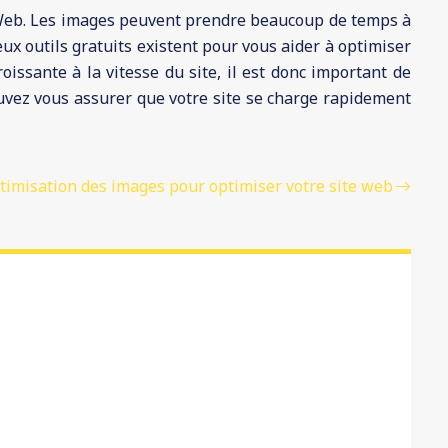
te Web. Les images peuvent prendre beaucoup de temps à
ux outils gratuits existent pour vous aider à optimiser
issante à la vitesse du site, il est donc important de
ouvez vous assurer que votre site se charge rapidement
ptimisation des images pour optimiser votre site web